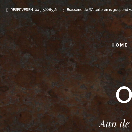
RESERVEREN: 045-5226556
Brasserie de Watertoren is geopend 
HOME
Aan de 