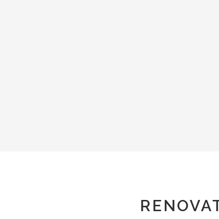
RENOVAT