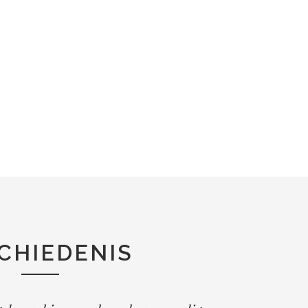
CHIEDENIS