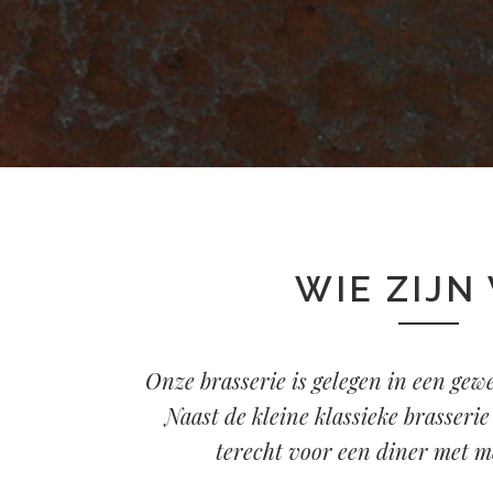
WIE ZIJN
Onze brasserie is gelegen in een gew
Naast de kleine klassieke brasseri
terecht voor een diner met m