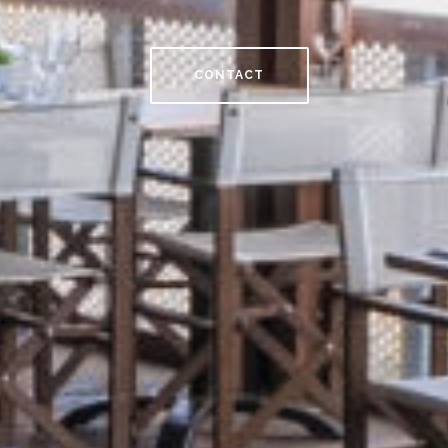
CONTACT