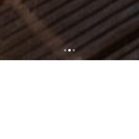
BRASSERIE